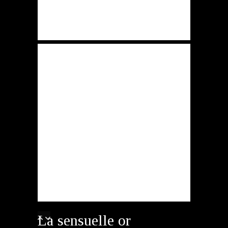
La sensuelle or