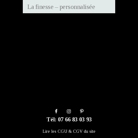
La finesse – personnalisée
Tél: 07 66 83 03 93
Lire les CGU & CGV du site