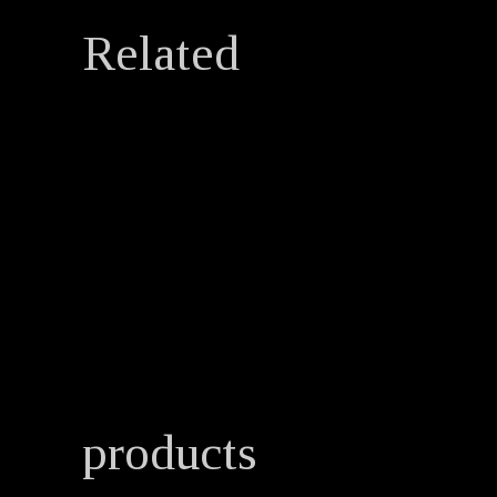
Related
products