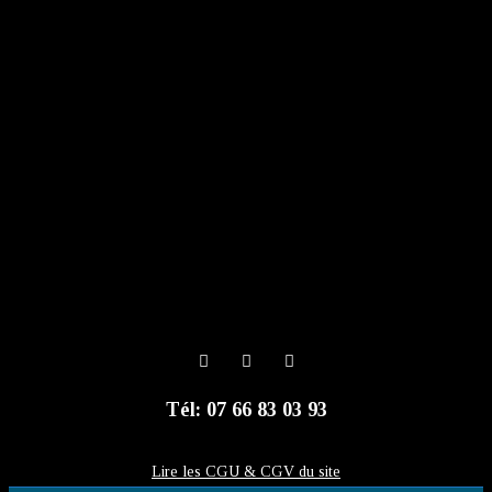
Tél: 07 66 83 03 93
Lire les CGU & CGV du site