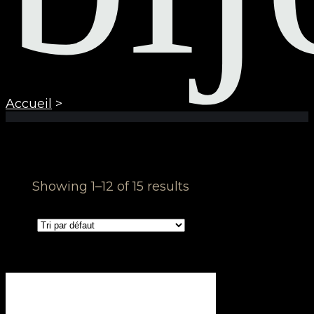
Accueil
>
Showing 1–12 of 15 results