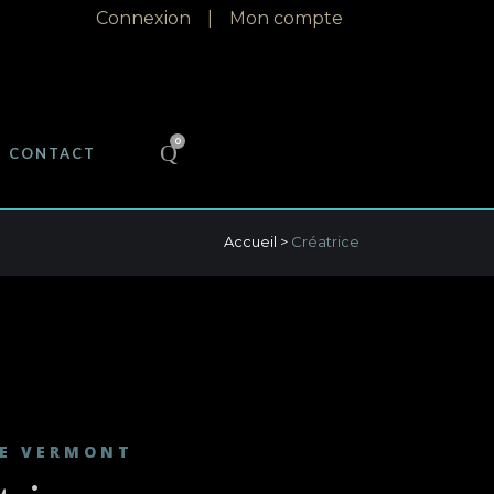
Connexion
|
Mon compte
0
CONTACT
Accueil
>
Créatrice
DE VERMONT