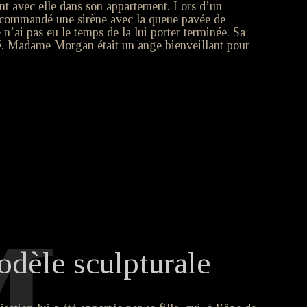
nt avec elle dans son appartement. Lors d’un
a commandé une sirène avec la queue pavée de
 n’ai pas eu le temps de la lui porter terminée. Sa
né. Madame Morgan était un ange bienveillant pour
dèle sculpturale