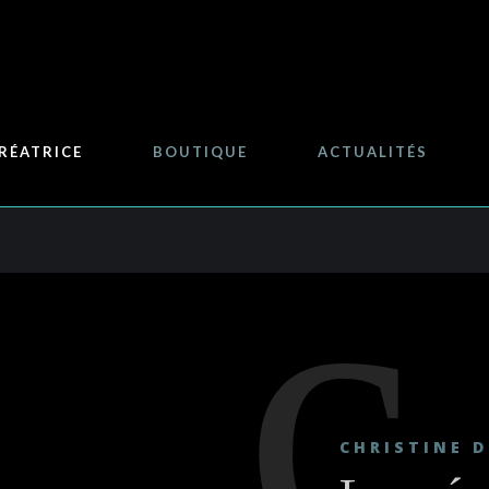
RÉATRICE
BOUTIQUE
ACTUALITÉS
c
CHRISTINE 