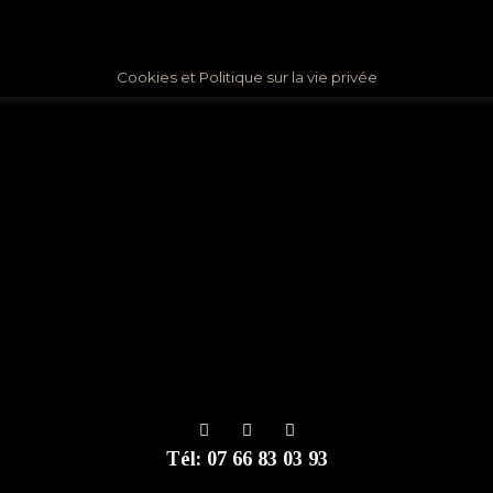
Cookies et Politique sur la vie privée
Tél: 07 66 83 03 93