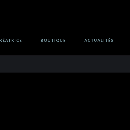
RÉATRICE
BOUTIQUE
ACTUALITÉS