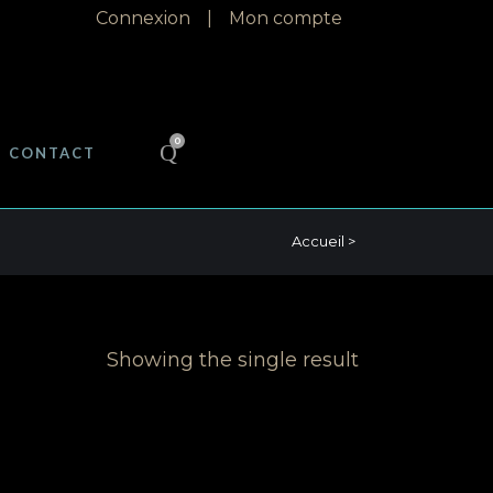
Connexion
|
Mon compte
0
CONTACT
Accueil
>
Showing the single result